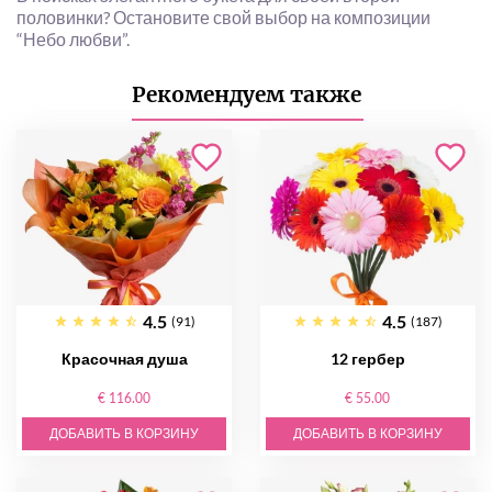
половинки? Остановите свой выбор на композиции
“Небо любви”.
Рекомендуем также
4.5
4.5
(91)
(187)
Красочная душа
12 гербер
€ 116.00
€ 55.00
ДОБАВИТЬ В КОРЗИНУ
ДОБАВИТЬ В КОРЗИНУ