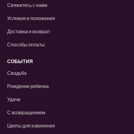
Свяжитесь с нами
Условия и положения
Доставка и возврат
Способы оплаты
СОБЫТИЯ
Свадьба
Рождение ребенка
Удачи
С возвращением
Цветы для извинения