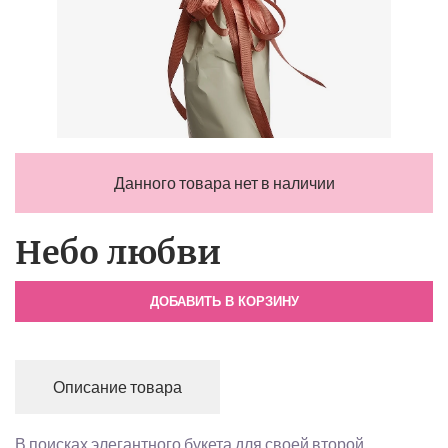
Данного товара нет в наличии
Небо любви
ДОБАВИТЬ В КОРЗИНУ
Описание товара
В поисках элегантного букета для своей второй