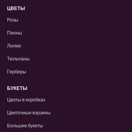
ЦВЕТЫ
Розы
Пионы
Лилии
Тюльпаны
Герберы
БУКЕТЫ
Цветы в коробках
Цветочные корзины
Большие букеты