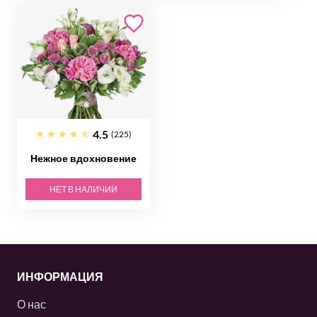
4.5
(225)
Нежное вдохновение
НЕТ В НАЛИЧИИ
ИНФОРМАЦИЯ
О нас