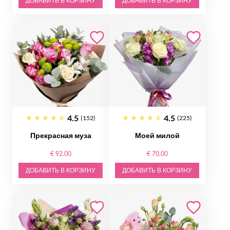
ДОБАВИТЬ В КОРЗИНУ
ДОБАВИТЬ В КОРЗИНУ
4.5
4.5
(152)
(225)
Прекрасная муза
Моей милой
€ 92.00
€ 70.00
ДОБАВИТЬ В КОРЗИНУ
ДОБАВИТЬ В КОРЗИНУ