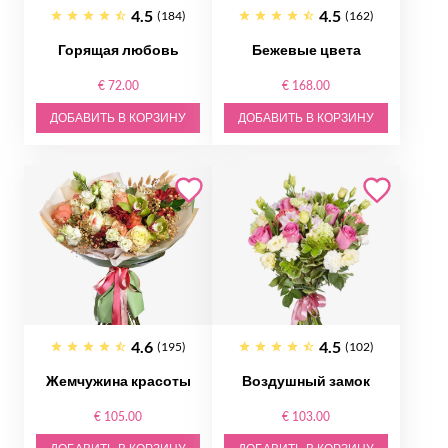
4.5
4.5
(184)
(162)
Горящая любовь
Бежевые цвета
€ 72.00
€ 168.00
ДОБАВИТЬ В КОРЗИНУ
ДОБАВИТЬ В КОРЗИНУ
4.6
4.5
(195)
(102)
Жемчужина красоты
Воздушный замок
€ 105.00
€ 103.00