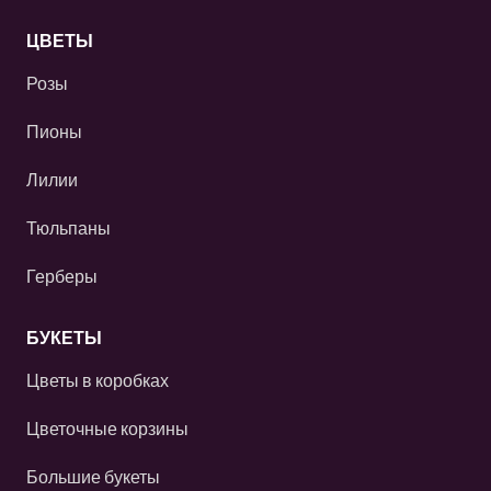
ЦВЕТЫ
Розы
Пионы
Лилии
Тюльпаны
Герберы
БУКЕТЫ
Цветы в коробках
Цветочные корзины
Большие букеты