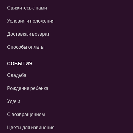
Свяжитесь с нами
Условия и положения
Доставка и возврат
Способы оплаты
СОБЫТИЯ
Свадьба
Рождение ребенка
Удачи
С возвращением
Цветы для извинения