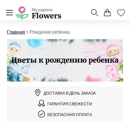
Главная
Рождение ребенка
Цветы к рождению ребенка
ДОСТАВКА В ДЕНЬ ЗАКАЗА
ГАРАНТИЯ СВЕЖЕСТИ
БЕЗОПАСНАЯ ОПЛАТА