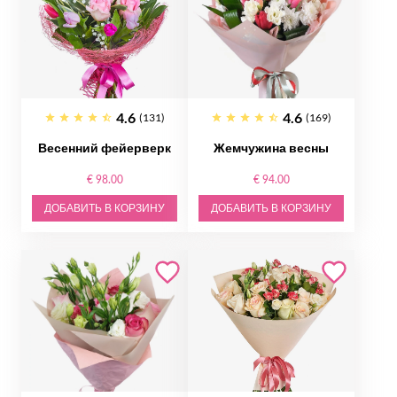
4.6
4.6
(131)
(169)
Весенний фейерверк
Жемчужина весны
€ 98.00
€ 94.00
ДОБАВИТЬ В КОРЗИНУ
ДОБАВИТЬ В КОРЗИНУ