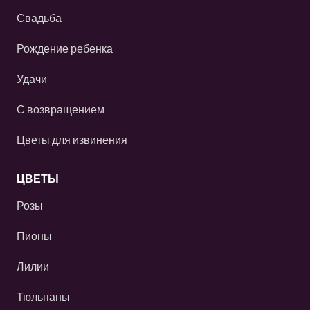
Свадьба
Рождение ребенка
Удачи
С возвращением
Цветы для извинения
ЦВЕТЫ
Розы
Пионы
Лилии
Тюльпаны