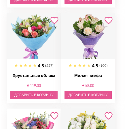
4.5
4.5
(257)
(105)
Хрустальные облака
Милая нимфа
€ 119.00
€ 58.00
ДОБАВИТЬ В КОРЗИНУ
ДОБАВИТЬ В КОРЗИНУ