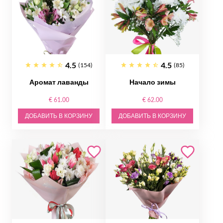
4.5
4.5
(154)
(85)
Аромат лаванды
Начало зимы
€ 61.00
€ 62.00
ДОБАВИТЬ В КОРЗИНУ
ДОБАВИТЬ В КОРЗИНУ