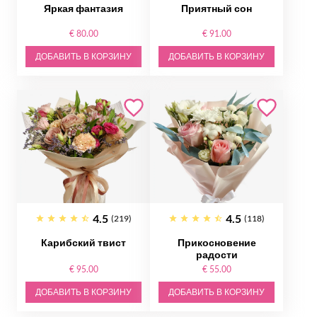
Яркая фантазия
Приятный сон
€ 80.00
€ 91.00
ДОБАВИТЬ В КОРЗИНУ
ДОБАВИТЬ В КОРЗИНУ
4.5
4.5
(219)
(118)
Карибский твист
Прикосновение
радости
€ 95.00
€ 55.00
ДОБАВИТЬ В КОРЗИНУ
ДОБАВИТЬ В КОРЗИНУ