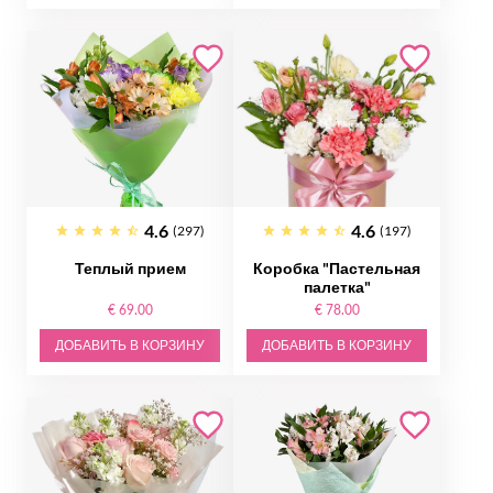
4.6
4.6
(297)
(197)
Теплый прием
Коробка "Пастельная
палетка"
€ 69.00
€ 78.00
ДОБАВИТЬ В КОРЗИНУ
ДОБАВИТЬ В КОРЗИНУ