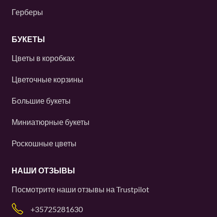
Герберы
БУКЕТЫ
Цветы в коробках
Цветочные корзины
Большие букеты
Миниатюрные букеты
Роскошные цветы
НАШИ ОТЗЫВЫ
Посмотрите наши отзывы на
Trustpilot
+35725281630