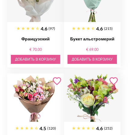
4.6
4.6
(97)
(215)
Французский
Букет альстромерий
€ 70.00
€ 69.00
ДОБАВИТЬ В КОРЗИНУ
ДОБАВИТЬ В КОРЗИНУ
4.5
4.6
(120)
(252)