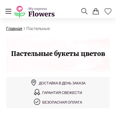
Главная
Пастельные
Пастельные букеты цветов
ДОСТАВКА В ДЕНЬ ЗАКАЗА
ГАРАНТИЯ СВЕЖЕСТИ
БЕЗОПАСНАЯ ОПЛАТА