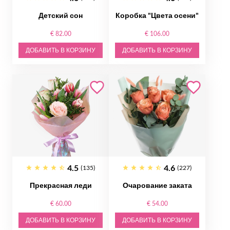
Детский сон
Коробка "Цвета осени"
€ 82.00
€ 106.00
ДОБАВИТЬ В КОРЗИНУ
ДОБАВИТЬ В КОРЗИНУ
4.5
4.6
(135)
(227)
Прекрасная леди
Очарование заката
€ 60.00
€ 54.00
ДОБАВИТЬ В КОРЗИНУ
ДОБАВИТЬ В КОРЗИНУ