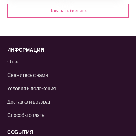
Показать больше
ИНФОРМАЦИЯ
О нас
Свяжитесь с нами
Условия и положения
Доставка и возврат
Способы оплаты
СОБЫТИЯ