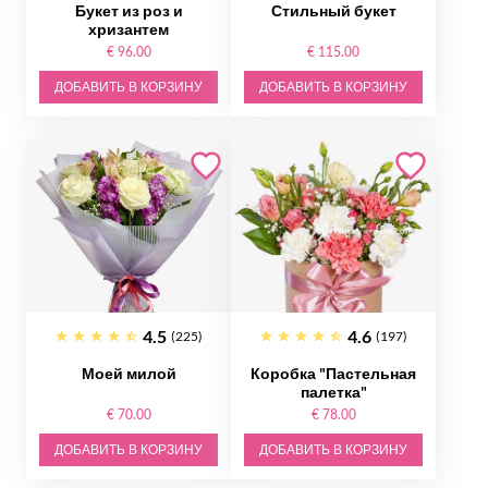
Букет из роз и
Стильный букет
хризантем
€ 96.00
€ 115.00
ДОБАВИТЬ В КОРЗИНУ
ДОБАВИТЬ В КОРЗИНУ
4.5
4.6
(225)
(197)
Моей милой
Коробка "Пастельная
палетка"
€ 70.00
€ 78.00
ДОБАВИТЬ В КОРЗИНУ
ДОБАВИТЬ В КОРЗИНУ