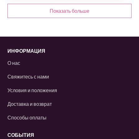
Показать больше
ИНФОРМАЦИЯ
О нас
Свяжитесь с нами
Условия и положения
Доставка и возврат
Способы оплаты
СОБЫТИЯ