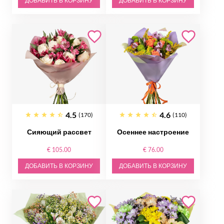
ДОБАВИТЬ В КОРЗИНУ
ДОБАВИТЬ В КОРЗИНУ
4.5
4.6
(170)
(110)
Сияющий рассвет
Осеннее настроение
€ 105.00
€ 76.00
ДОБАВИТЬ В КОРЗИНУ
ДОБАВИТЬ В КОРЗИНУ