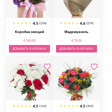
4.5
4.6
(154)
(279)
Коробка эмоций
Мадемуазель
€ 140.00
€ 78.00
ДОБАВИТЬ В КОРЗИНУ
ДОБАВИТЬ В КОРЗИНУ
4.5
4.5
(112)
(201)