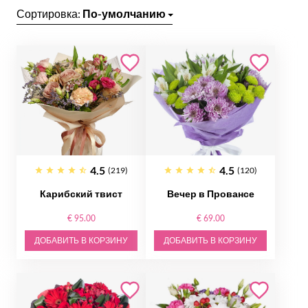
Сортировка:
По-умолчанию
4.5
4.5
(219)
(120)
Карибский твист
Вечер в Провансе
€ 95.00
€ 69.00
ДОБАВИТЬ В КОРЗИНУ
ДОБАВИТЬ В КОРЗИНУ