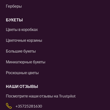
Герберы
БУКЕТЫ
Цветы в коробках
Цветочные корзины
Большие букеты
Миниатюрные букеты
Роскошные цветы
НАШИ ОТЗЫВЫ
Посмотрите наши отзывы на
Trustpilot
+35725281630