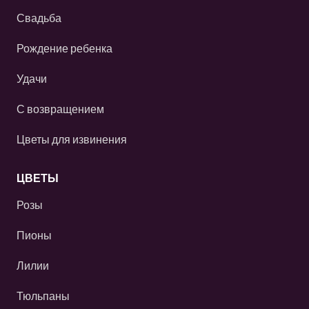
Свадьба
Рождение ребенка
Удачи
С возвращением
Цветы для извинения
ЦВЕТЫ
Розы
Пионы
Лилии
Тюльпаны