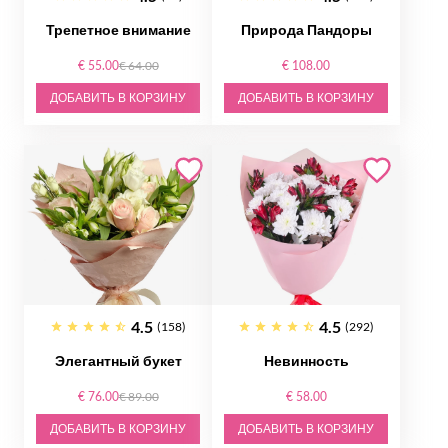
Трепетное внимание
Природа Пандоры
€ 55.00
€ 64.00
€ 108.00
ДОБАВИТЬ В КОРЗИНУ
ДОБАВИТЬ В КОРЗИНУ
4.5
4.5
(158)
(292)
Элегантный букет
Невинность
€ 76.00
€ 89.00
€ 58.00
ДОБАВИТЬ В КОРЗИНУ
ДОБАВИТЬ В КОРЗИНУ