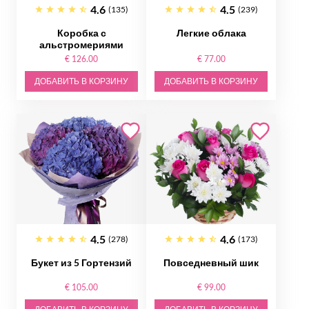
4.6
4.5
(135)
(239)
Коробка с
Легкие облака
альстромериями
€ 126.00
€ 77.00
ДОБАВИТЬ В КОРЗИНУ
ДОБАВИТЬ В КОРЗИНУ
4.5
4.6
(278)
(173)
Букет из 5 Гортензий
Повседневный шик
€ 105.00
€ 99.00