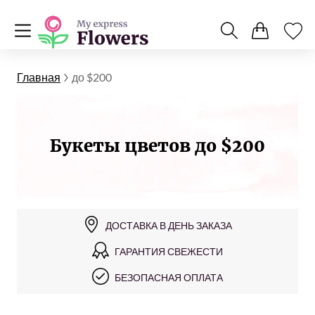
Главная
до $200
Букеты цветов до $200
ДОСТАВКА В ДЕНЬ ЗАКАЗА
ГАРАНТИЯ СВЕЖЕСТИ
БЕЗОПАСНАЯ ОПЛАТА