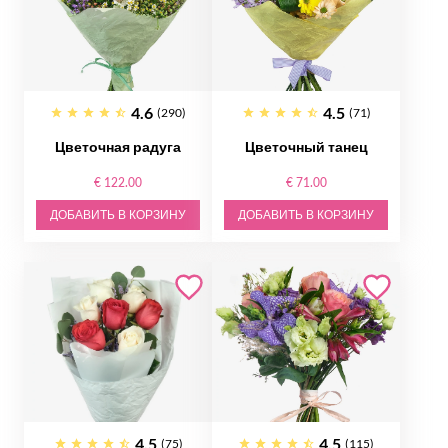
4.6
4.5
(290)
(71)
Цветочная радуга
Цветочный танец
€ 122.00
€ 71.00
ДОБАВИТЬ В КОРЗИНУ
ДОБАВИТЬ В КОРЗИНУ
4.5
4.5
(75)
(115)