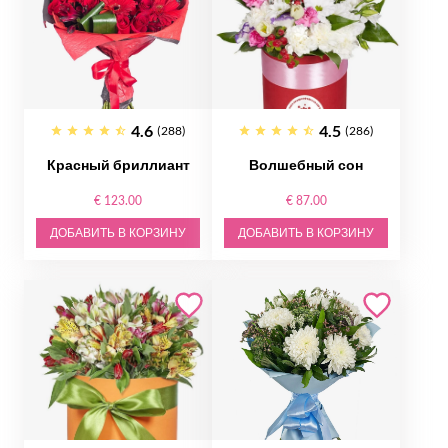
4.6
4.5
(288)
(286)
Красный бриллиант
Волшебный сон
€ 123.00
€ 87.00
ДОБАВИТЬ В КОРЗИНУ
ДОБАВИТЬ В КОРЗИНУ