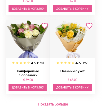
€ 86.00
€ 62.00
ДОБАВИТЬ В КОРЗИНУ
ДОБАВИТЬ В КОРЗИНУ
4.5
4.6
(160)
(197)
Сапфировые
Осенний букет
любовники
€ 89.00
€ 68.00
ДОБАВИТЬ В КОРЗИНУ
ДОБАВИТЬ В КОРЗИНУ
Показать больше