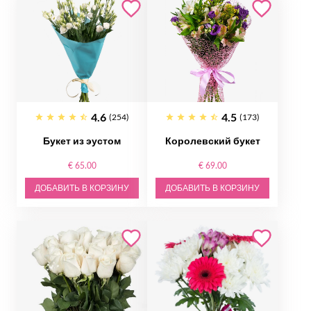
4.6
4.5
(254)
(173)
Букет из эустом
Королевский букет
€ 65.00
€ 69.00
ДОБАВИТЬ В КОРЗИНУ
ДОБАВИТЬ В КОРЗИНУ