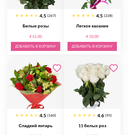
4.5
4.5
(267)
(228)
Белые розы
Легкое касание
€ 61.00
€ 50.00
ДОБАВИТЬ В КОРЗИНУ
ДОБАВИТЬ В КОРЗИНУ
4.5
4.6
(160)
(95)
Сладкий янтарь
11 белых роз