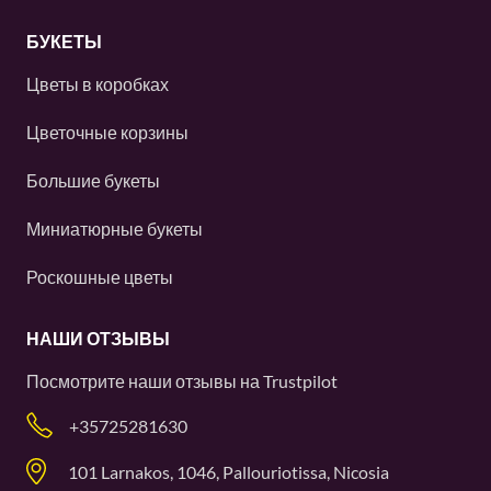
БУКЕТЫ
Цветы в коробках
Цветочные корзины
Большие букеты
Миниатюрные букеты
Роскошные цветы
НАШИ ОТЗЫВЫ
Посмотрите наши отзывы на
Trustpilot
+35725281630
101 Larnakos, 1046, Pallouriotissa, Nicosia