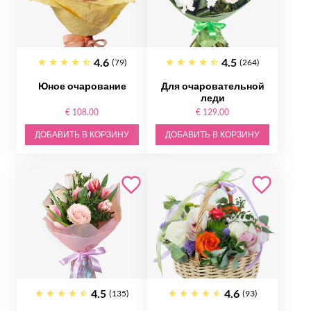
4.6
4.5
(79)
(264)
Юное очарование
Для очаровательной
леди
€ 108.00
€ 129.00
ДОБАВИТЬ В КОРЗИНУ
ДОБАВИТЬ В КОРЗИНУ
4.5
4.6
(135)
(93)