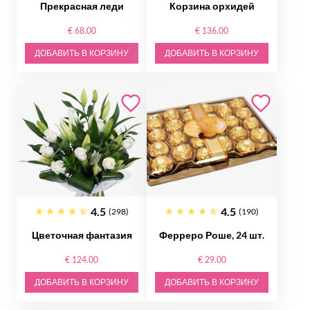
Прекрасная леди
Корзина орхидей
€ 68.00
€ 136.00
ДОБАВИТЬ В КОРЗИНУ
ДОБАВИТЬ В КОРЗИНУ
4.5
4.5
(298)
(190)
Цветочная фантазия
Ферреро Роше, 24 шт.
€ 124.00
€ 29.00
ДОБАВИТЬ В КОРЗИНУ
ДОБАВИТЬ В КОРЗИНУ