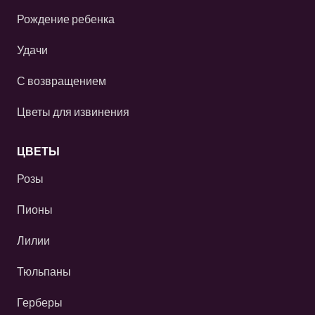
Рождение ребенка
Удачи
С возвращением
Цветы для извинения
ЦВЕТЫ
Розы
Пионы
Лилии
Тюльпаны
Герберы