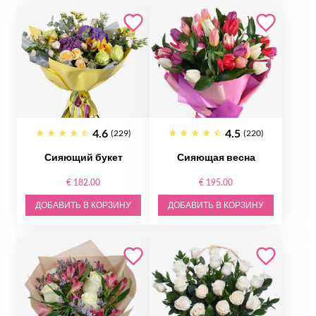
4.6
4.5
(229)
(220)
Сияющий букет
Сияющая весна
€ 182.00
€ 195.00
ДОБАВИТЬ В КОРЗИНУ
ДОБАВИТЬ В КОРЗИНУ