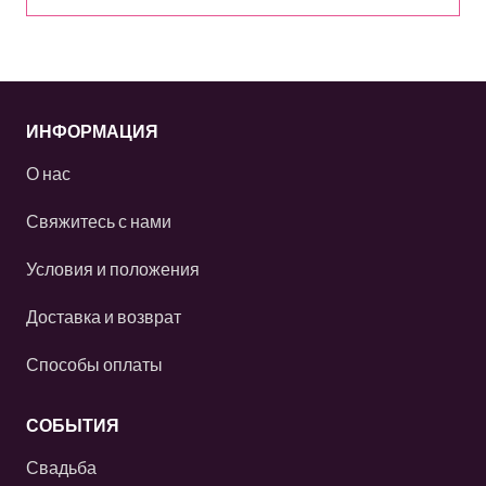
ИНФОРМАЦИЯ
О нас
Свяжитесь с нами
Условия и положения
Доставка и возврат
Способы оплаты
СОБЫТИЯ
Свадьба