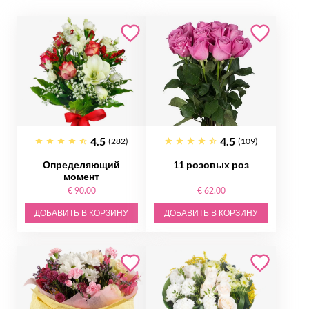
4.5
4.5
(282)
(109)
Определяющий
11 розовых роз
момент
€ 90.00
€ 62.00
ДОБАВИТЬ В КОРЗИНУ
ДОБАВИТЬ В КОРЗИНУ