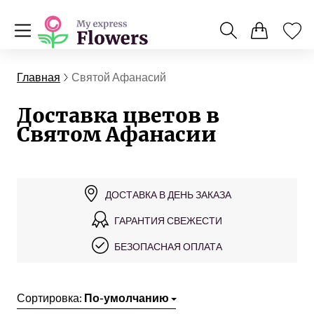
Главная
Святой Афанасий
Доставка цветов в
Святом Афанасии
ДОСТАВКА В ДЕНЬ ЗАКАЗА
ГАРАНТИЯ СВЕЖЕСТИ
БЕЗОПАСНАЯ ОПЛАТА
Сортировка:
По-умолчанию