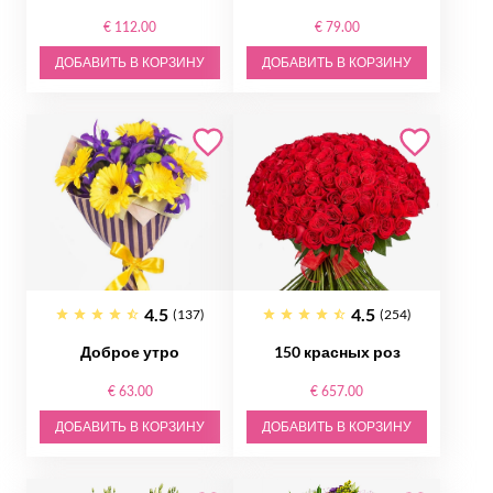
€ 112.00
€ 79.00
ДОБАВИТЬ В КОРЗИНУ
ДОБАВИТЬ В КОРЗИНУ
4.5
4.5
(137)
(254)
Доброе утро
150 красных роз
€ 63.00
€ 657.00
ДОБАВИТЬ В КОРЗИНУ
ДОБАВИТЬ В КОРЗИНУ