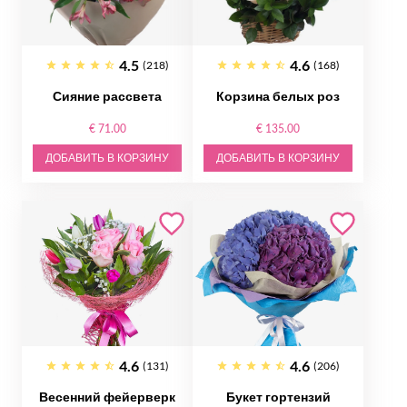
4.5
4.6
(218)
(168)
Сияние рассвета
Корзина белых роз
€ 71.00
€ 135.00
ДОБАВИТЬ В КОРЗИНУ
ДОБАВИТЬ В КОРЗИНУ
4.6
4.6
(131)
(206)
Весенний фейерверк
Букет гортензий