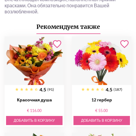
красками. Она обязательно понравится Вашей
возлюбленной.
Рекомендуем также
4.5
4.5
(91)
(187)
Красочная душа
12 гербер
€ 116.00
€ 55.00
ДОБАВИТЬ В КОРЗИНУ
ДОБАВИТЬ В КОРЗИНУ