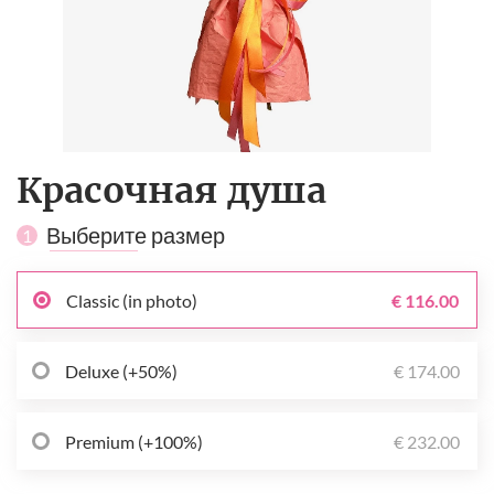
Красочная душа
Выберите размер
1
Classic (in photo)
€ 116.00
Deluxe (+50%)
€ 174.00
Premium (+100%)
€ 232.00