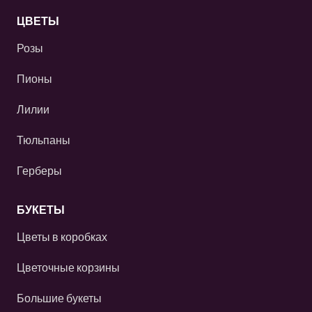
ЦВЕТЫ
Розы
Пионы
Лилии
Тюльпаны
Герберы
БУКЕТЫ
Цветы в коробках
Цветочные корзины
Большие букеты