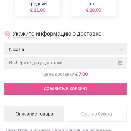
средний
шт.
€ 21.00
€ 28.00
Укажите информацию о доставке
3
Nicosia
цена доставки
€ 7.00
ДОБАВИТЬ В КОРЗИНУ
Описание товара
Состав букета
Впечатляющая композиция, наполненная яркими