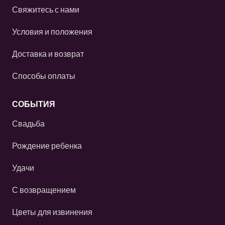
Свяжитесь с нами
Условия и положения
Доставка и возврат
Способы оплаты
СОБЫТИЯ
Свадьба
Рождение ребенка
Удачи
С возвращением
Цветы для извинения