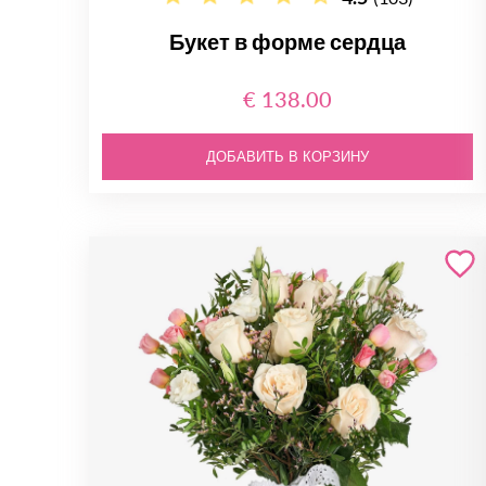
Букет в форме сердца
€ 138.00
ДОБАВИТЬ В КОРЗИНУ