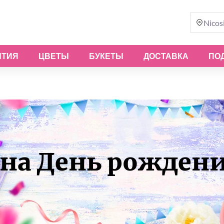
Nicos
ЫТИЯ
ЦВЕТЫ
БУКЕТЫ
ДОСТАВКА
ПО
на День рожден