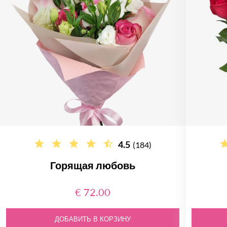
4.5
(184)
Горящая любовь
€ 72.00
ДОБАВИТЬ В КОРЗИНУ