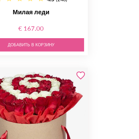
Милая леди
€ 167.00
ДОБАВИТЬ В КОРЗИНУ