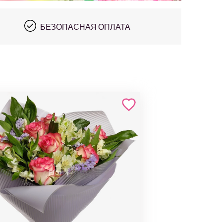
БЕЗОПАСНАЯ ОПЛАТА