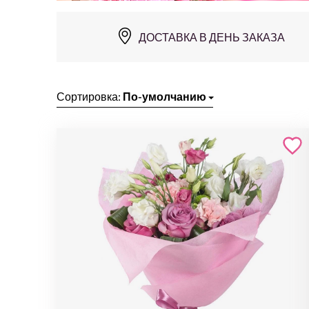
ДОСТАВКА В ДЕНЬ ЗАКАЗА
Сортировка:
По-умолчанию