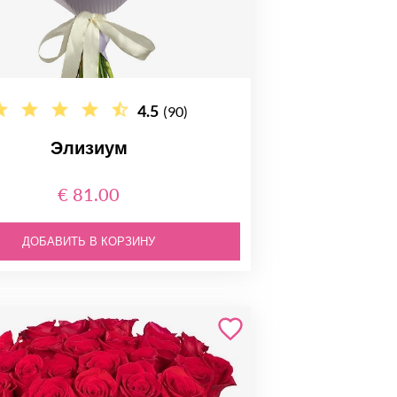
4.5
(90)
Элизиум
€ 81.00
ДОБАВИТЬ В КОРЗИНУ