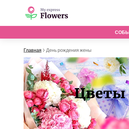
СОБ
Главная
День рождения жены
Цветы 