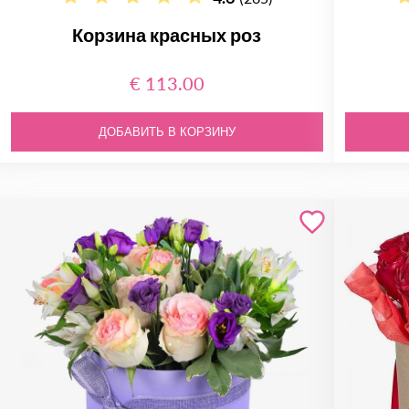
Корзина красных роз
€ 113.00
ДОБАВИТЬ В КОРЗИНУ