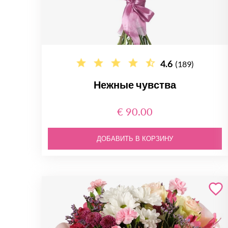
4.6
(189)
Нежные чувства
€ 90.00
ДОБАВИТЬ В КОРЗИНУ