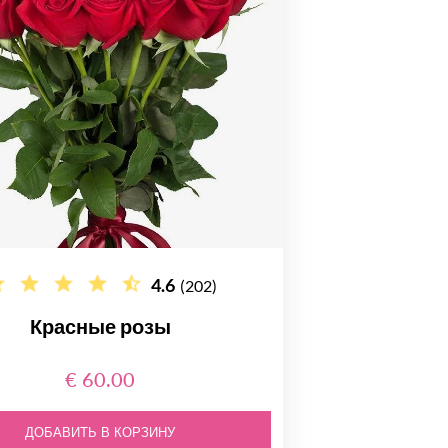
4.6
(202)
Красные розы
€ 60.00
ДОБАВИТЬ В КОРЗИНУ