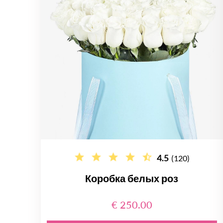
4.5
(120)
Коробка белых роз
€ 250.00