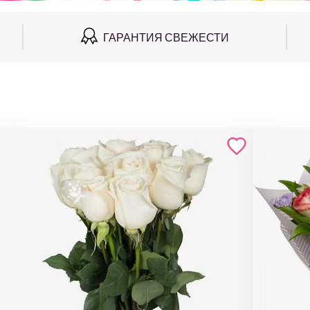
ГАРАНТИЯ СВЕЖЕСТИ