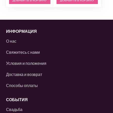
ДОБАВИТЬ В КОРЗИНУ
ДОБАВИТЬ В КОРЗИНУ
ИНФОРМАЦИЯ
О нас
Свяжитесь с нами
Условия и положения
Доставка и возврат
Способы оплаты
СОБЫТИЯ
Свадьба