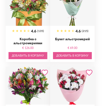
4.6
4.6
(135)
(215)
Коробка с
Букет альстромерий
альстромериями
€ 126.00
€ 69.00
ДОБАВИТЬ В КОРЗИНУ
ДОБАВИТЬ В КОРЗИНУ