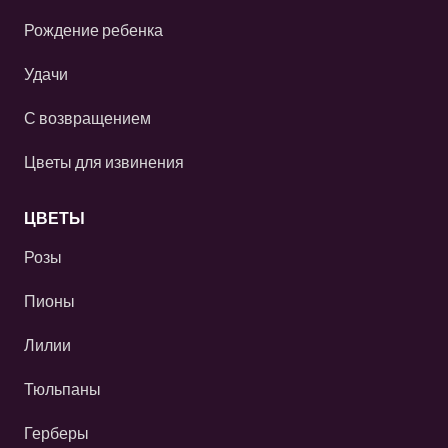
Рождение ребенка
Удачи
С возвращением
Цветы для извинения
ЦВЕТЫ
Розы
Пионы
Лилии
Тюльпаны
Герберы