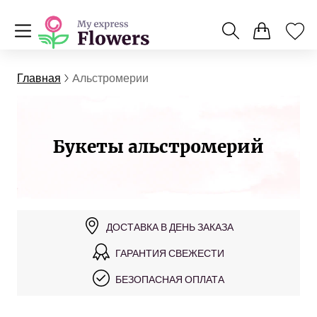
Главная
Aльстромерии
Букеты альстромерий
ДОСТАВКА В ДЕНЬ ЗАКАЗА
ГАРАНТИЯ СВЕЖЕСТИ
БЕЗОПАСНАЯ ОПЛАТА