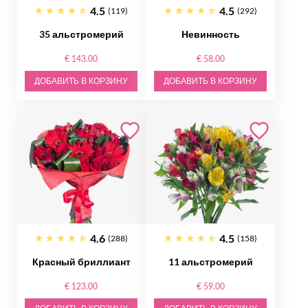
4.5
4.5
(119)
(292)
35 альстромерий
Невинность
€ 143.00
€ 58.00
ДОБАВИТЬ В КОРЗИНУ
ДОБАВИТЬ В КОРЗИНУ
4.6
4.5
(288)
(158)
Красный бриллиант
11 альстромерий
€ 123.00
€ 59.00