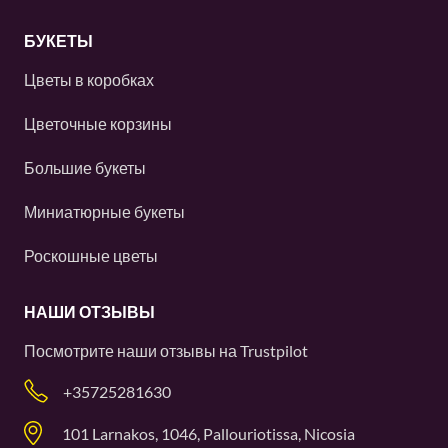
БУКЕТЫ
Цветы в коробках
Цветочные корзины
Большие букеты
Миниатюрные букеты
Роскошные цветы
НАШИ ОТЗЫВЫ
Посмотрите наши отзывы на
Trustpilot
+35725281630
101 Larnakos, 1046, Pallouriotissa, Nicosia