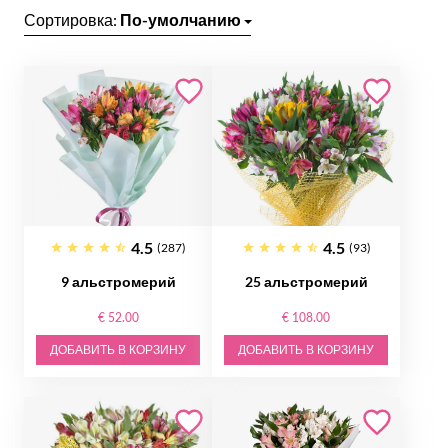
Сортировка:
По-умолчанию
4.5
4.5
(287)
(93)
9 альстромерий
25 альстромерий
€ 52.00
€ 108.00
ДОБАВИТЬ В КОРЗИНУ
ДОБАВИТЬ В КОРЗИНУ