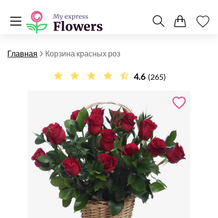
Главная
Корзина красных роз
4.6
(265)