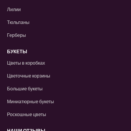
Лилии
Тюльпаны
Герберы
БУКЕТЫ
Цветы в коробках
Цветочные корзины
Большие букеты
Миниатюрные букеты
Роскошные цветы
НАШИ ОТЗЫВЫ