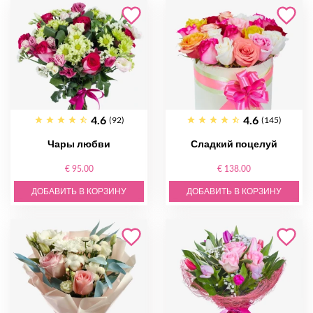
4.6
4.6
(92)
(145)
Чары любви
Сладкий поцелуй
€ 95.00
€ 138.00
ДОБАВИТЬ В КОРЗИНУ
ДОБАВИТЬ В КОРЗИНУ