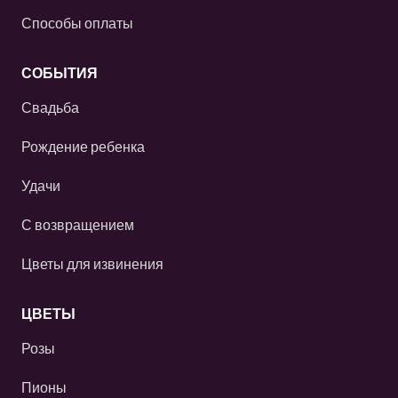
Способы оплаты
СОБЫТИЯ
Свадьба
Рождение ребенка
Удачи
С возвращением
Цветы для извинения
ЦВЕТЫ
Розы
Пионы