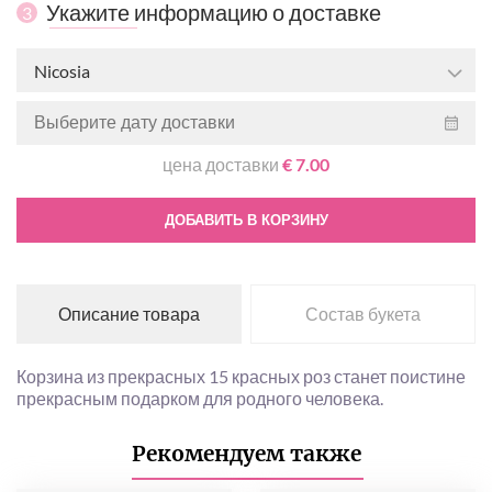
Укажите информацию о доставке
3
Nicosia
цена доставки
€ 7.00
ДОБАВИТЬ В КОРЗИНУ
Описание товара
Состав букета
Корзина из прекрасных 15 красных роз станет поистине
прекрасным подарком для родного человека.
Рекомендуем также