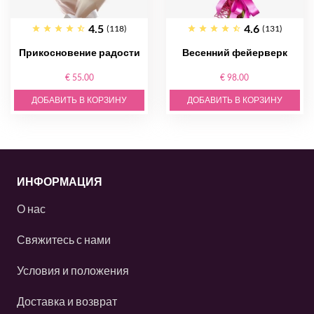
4.5
4.6
(118)
(131)
Прикосновение радости
Весенний фейерверк
€ 55.00
€ 98.00
ДОБАВИТЬ В КОРЗИНУ
ДОБАВИТЬ В КОРЗИНУ
ИНФОРМАЦИЯ
О нас
Свяжитесь с нами
Условия и положения
Доставка и возврат