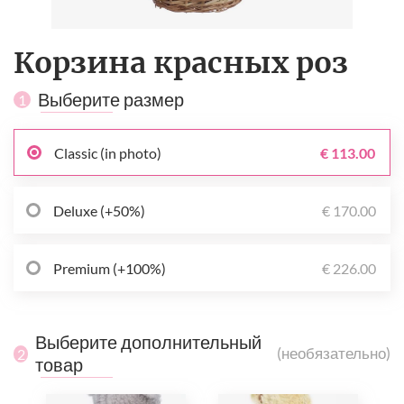
Корзина красных роз
Выберите размер
1
Classic (in photo)
€ 113.00
Deluxe (+50%)
€ 170.00
Premium (+100%)
€ 226.00
Выберите дополнительный
(необязательно)
2
товар