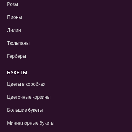
Розы
Пионы
Лилии
Тюльпаны
Герберы
БУКЕТЫ
Цветы в коробках
Цветочные корзины
Большие букеты
Миниатюрные букеты