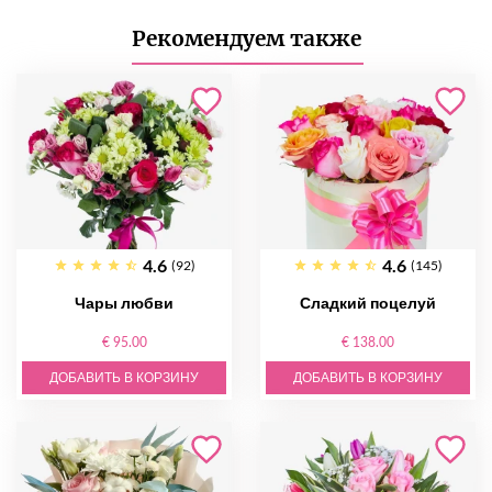
Рекомендуем также
4.6
4.6
(92)
(145)
Чары любви
Сладкий поцелуй
€ 95.00
€ 138.00
ДОБАВИТЬ В КОРЗИНУ
ДОБАВИТЬ В КОРЗИНУ