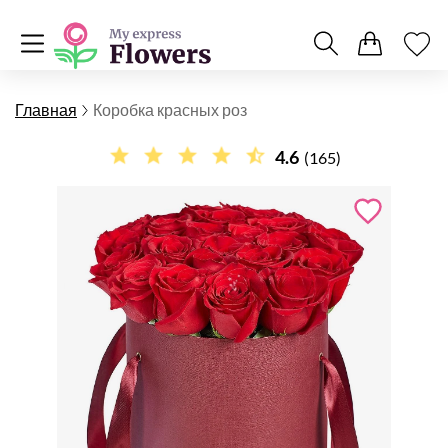
Главная
Коробка красных роз
4.6
(165)