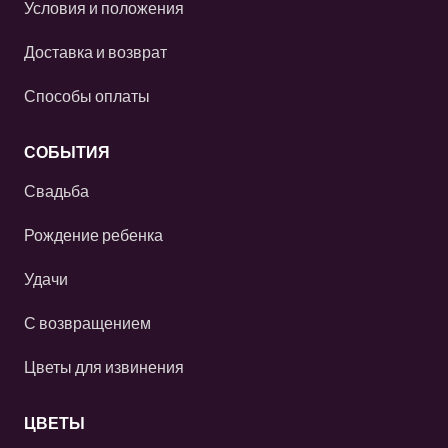
Условия и положения
Доставка и возврат
Способы оплаты
СОБЫТИЯ
Свадьба
Рождение ребенка
Удачи
С возвращением
Цветы для извинения
ЦВЕТЫ