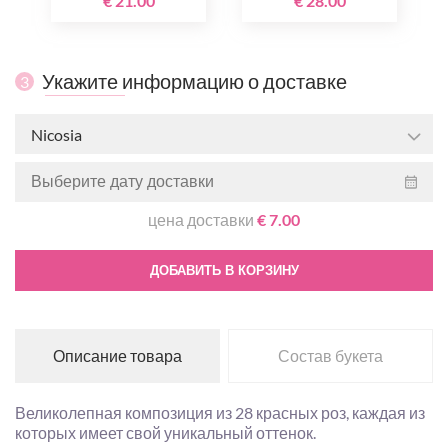
€ 21.00
€ 28.00
Укажите информацию о доставке
3
Nicosia
цена доставки
€ 7.00
ДОБАВИТЬ В КОРЗИНУ
Описание товара
Состав букета
Великолепная композиция из 28 красных роз, каждая из
которых имеет свой уникальный оттенок.