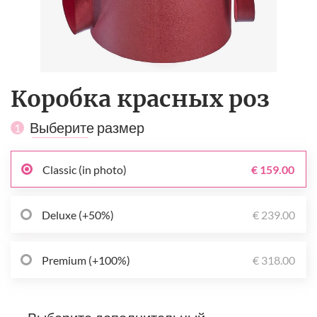
Коробка красных роз
Выберите размер
1
Classic (in photo)
€ 159.00
Deluxe (+50%)
€ 239.00
Premium (+100%)
€ 318.00