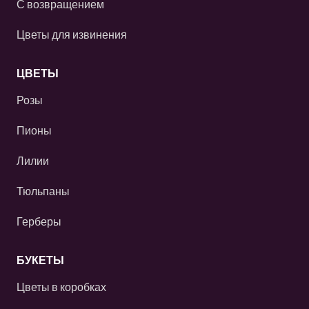
С возвращением
Цветы для извинения
ЦВЕТЫ
Розы
Пионы
Лилии
Тюльпаны
Герберы
БУКЕТЫ
Цветы в коробках