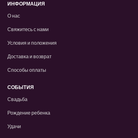
ИНФОРМАЦИЯ
О нас
Свяжитесь с нами
Условия и положения
Доставка и возврат
Способы оплаты
СОБЫТИЯ
Свадьба
Рождение ребенка
Удачи