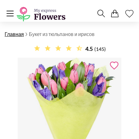
Главная
Букет из тюльпанов и ирисов
4.5
(145)