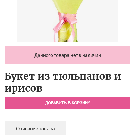
Данного товара нет в наличии
Букет из тюльпанов и
ирисов
ДОБАВИТЬ В КОРЗИНУ
Описание товара