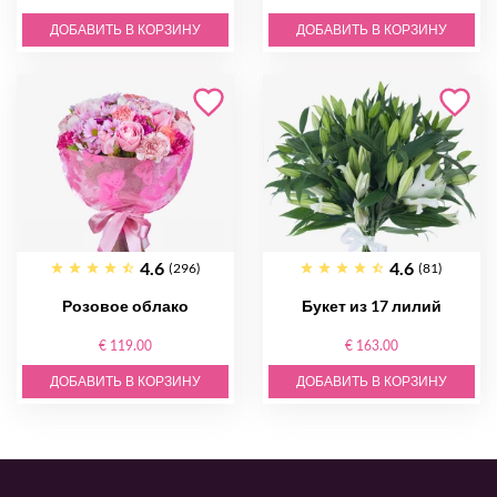
ДОБАВИТЬ В КОРЗИНУ
ДОБАВИТЬ В КОРЗИНУ
4.6
4.6
(296)
(81)
Розовое облако
Букет из 17 лилий
€ 119.00
€ 163.00
ДОБАВИТЬ В КОРЗИНУ
ДОБАВИТЬ В КОРЗИНУ