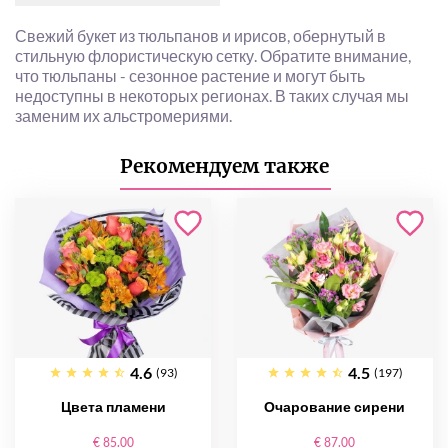
Свежий букет из тюльпанов и ирисов, обернутый в
стильную флористическую сетку. Обратите внимание,
что тюльпаны - сезонное растение и могут быть
недоступны в некоторых регионах. В таких случая мы
заменим их альстромериями.
Рекомендуем также
4.6
4.5
(93)
(197)
Цвета пламени
Очарование сирени
€ 85.00
€ 87.00