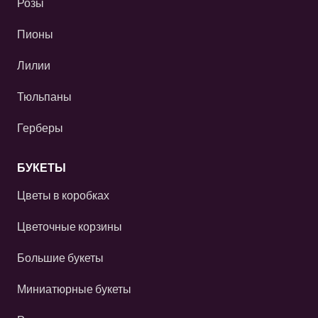
Розы
Пионы
Лилии
Тюльпаны
Герберы
БУКЕТЫ
Цветы в коробках
Цветочные корзины
Большие букеты
Миниатюрные букеты