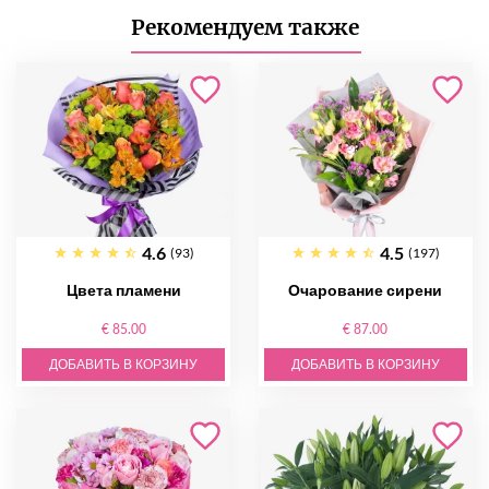
Рекомендуем также
4.6
4.5
(93)
(197)
Цвета пламени
Очарование сирени
€ 85.00
€ 87.00
ДОБАВИТЬ В КОРЗИНУ
ДОБАВИТЬ В КОРЗИНУ