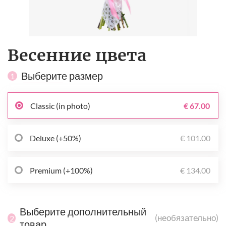
Весенние цвета
Выберите размер
1
Classic (in photo)
€ 67.00
Deluxe (+50%)
€ 101.00
Premium (+100%)
€ 134.00
Выберите дополнительный
(необязательно)
2
товар