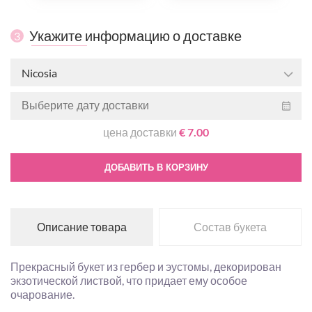
Укажите информацию о доставке
3
Nicosia
цена доставки
€ 7.00
ДОБАВИТЬ В КОРЗИНУ
Описание товара
Состав букета
Прекрасный букет из гербер и эустомы, декорирован
экзотической листвой, что придает ему особое
очарование.