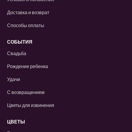
Доставка и возврат
Способы оплаты
СОБЫТИЯ
Свадьба
Рождение ребенка
Удачи
С возвращением
Цветы для извинения
ЦВЕТЫ