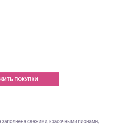
ЖИТЬ ПОКУПКИ
а заполнена свежими, красочными пионами,