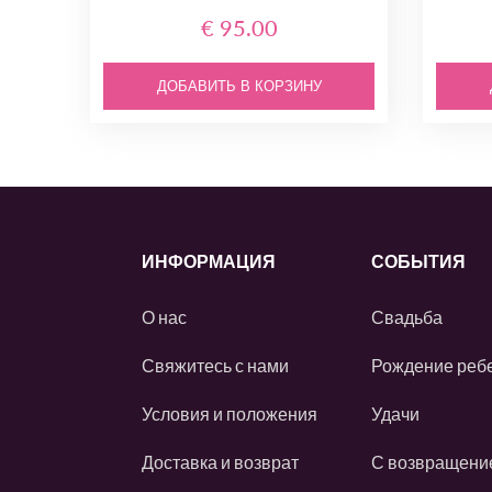
€ 95.00
ДОБАВИТЬ В КОРЗИНУ
ИНФОРМАЦИЯ
СОБЫТИЯ
О нас
Свадьба
Свяжитесь с нами
Рождение реб
Условия и положения
Удачи
Доставка и возврат
С возвращени