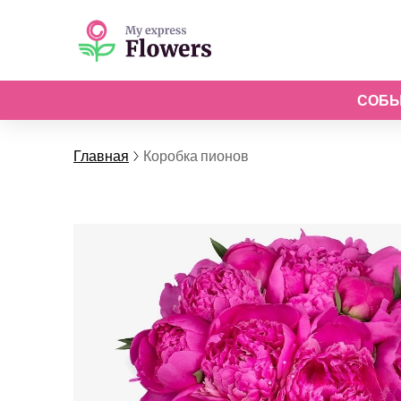
СОБ
Главная
Коробка пионов