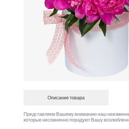
Описание товара
Представляем Вашему вниманию наш неизменный 
которые несомненно порадуют Вашу возлюбленн