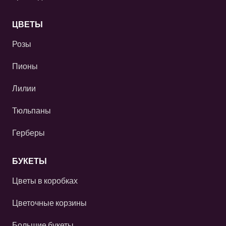
ЦВЕТЫ
Розы
Пионы
Лилии
Тюльпаны
Герберы
БУКЕТЫ
Цветы в коробках
Цветочные корзины
Большие букеты