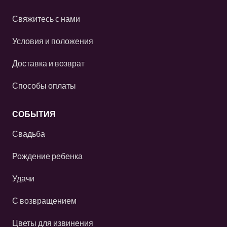
Свяжитесь с нами
Условия и положения
Доставка и возврат
Способы оплаты
СОБЫТИЯ
Свадьба
Рождение ребенка
Удачи
С возвращением
Цветы для извинения