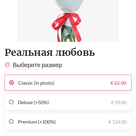
Реальная любовь
Выберите размер
1
Classic (in photo)
€ 62.00
Deluxe (+50%)
€ 93.00
Premium (+100%)
€ 124.00