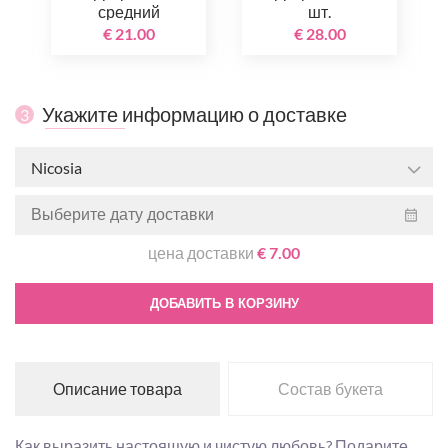
средний
шт.
€ 21.00
€ 28.00
Укажите информацию о доставке
3
Nicosia
цена доставки
€ 7.00
ДОБАВИТЬ В КОРЗИНУ
Описание товара
Состав букета
Как выразить настоящую и чистую любовь? Подарите