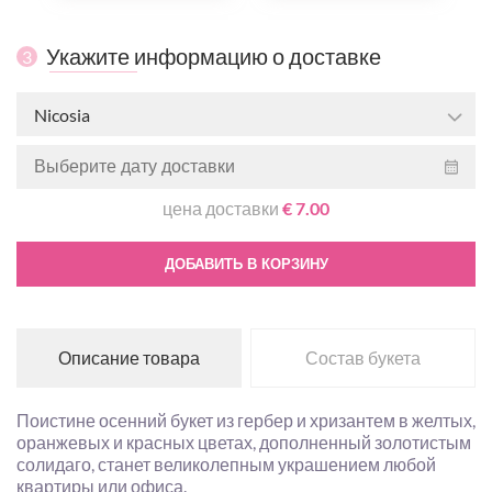
Укажите информацию о доставке
3
Nicosia
цена доставки
€ 7.00
ДОБАВИТЬ В КОРЗИНУ
Описание товара
Состав букета
Поистине осенний букет из гербер и хризантем в желтых,
оранжевых и красных цветах, дополненный золотистым
солидаго, станет великолепным украшением любой
квартиры или офиса.