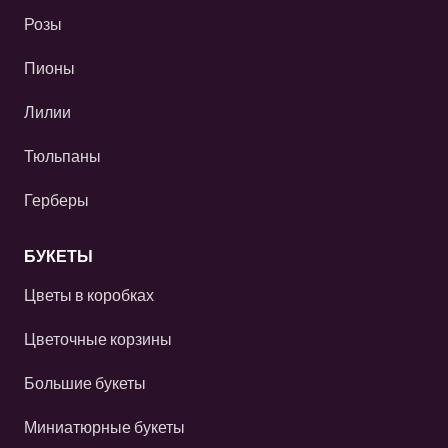
Розы
Пионы
Лилии
Тюльпаны
Герберы
БУКЕТЫ
Цветы в коробках
Цветочные корзины
Большие букеты
Миниатюрные букеты