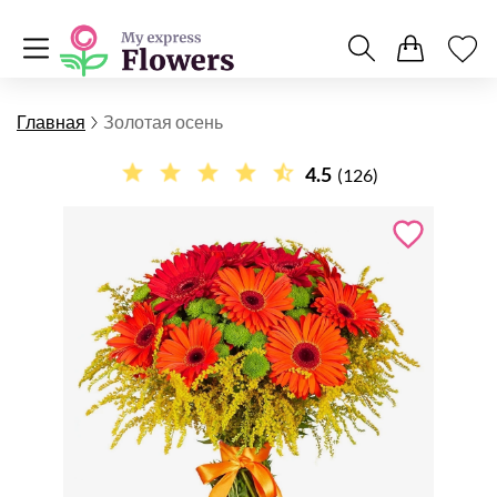
Главная
Золотая осень
4.5
(126)