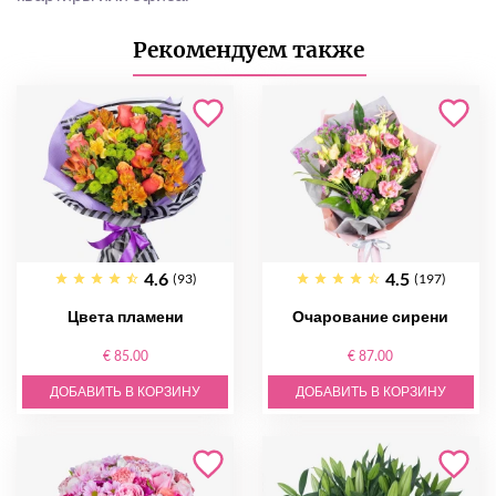
Рекомендуем также
4.6
4.5
(93)
(197)
Цвета пламени
Очарование сирени
€ 85.00
€ 87.00
ДОБАВИТЬ В КОРЗИНУ
ДОБАВИТЬ В КОРЗИНУ