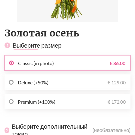
Золотая осень
Выберите размер
1
Classic (in photo)
€ 86.00
Deluxe (+50%)
€ 129.00
Premium (+100%)
€ 172.00
Выберите дополнительный
(необязательно)
2
товар