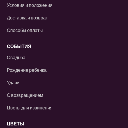
Условия и положения
Доставка и возврат
Способы оплаты
СОБЫТИЯ
Свадьба
Рождение ребенка
Удачи
С возвращением
Цветы для извинения
ЦВЕТЫ