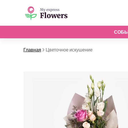
СОБ
Главная
Цветочное искушение