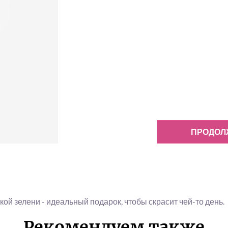
ПРОДОЛ
кой зелени - идеальный подарок, чтобы скрасит чей-то день.
Рекомендуем также