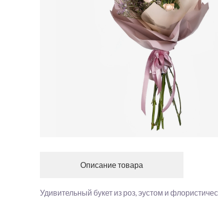
Описание товара
Удивительный букет из роз, эустом и флористичес