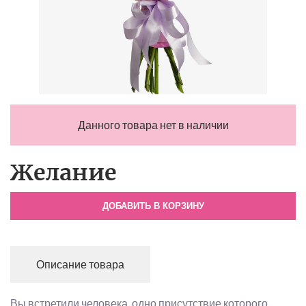
Данного товара нет в наличии
Желание
ДОБАВИТЬ В КОРЗИНУ
Описание товара
Вы встретили человека, одно присутствие которого