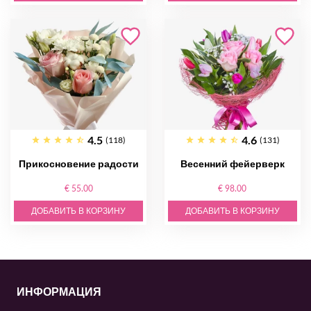
4.5
4.6
(118)
(131)
Прикосновение радости
Весенний фейерверк
€ 55.00
€ 98.00
ДОБАВИТЬ В КОРЗИНУ
ДОБАВИТЬ В КОРЗИНУ
ИНФОРМАЦИЯ