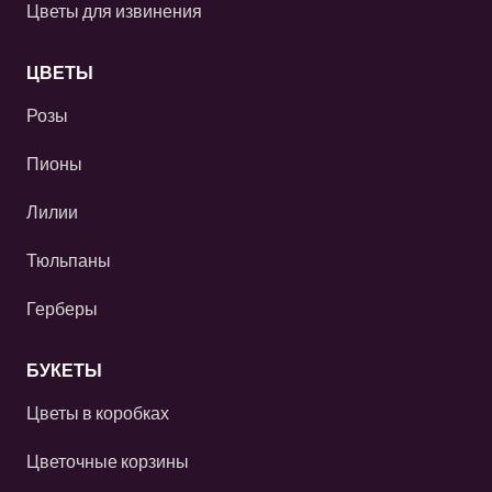
Цветы для извинения
ЦВЕТЫ
Розы
Пионы
Лилии
Тюльпаны
Герберы
БУКЕТЫ
Цветы в коробках
Цветочные корзины