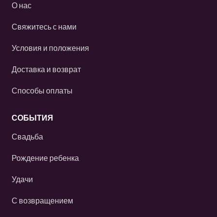
О нас
Свяжитесь с нами
Условия и положения
Доставка и возврат
Способы оплаты
СОБЫТИЯ
Свадьба
Рождение ребенка
Удачи
С возвращением