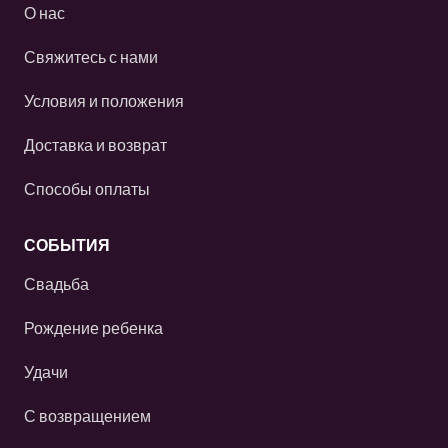
О нас
Свяжитесь с нами
Условия и положения
Доставка и возврат
Способы оплаты
СОБЫТИЯ
Свадьба
Рождение ребенка
Удачи
С возвращением