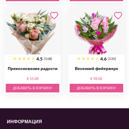
4.5
4.6
(118)
(131)
Прикосновение радости
Весенний фейерверк
€ 55.00
€ 98.00
ДОБАВИТЬ В КОРЗИНУ
ДОБАВИТЬ В КОРЗИНУ
ИНФОРМАЦИЯ