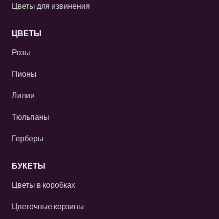
Цветы для извинения
ЦВЕТЫ
Розы
Пионы
Лилии
Тюльпаны
Герберы
БУКЕТЫ
Цветы в коробках
Цветочные корзины