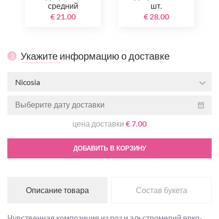
средний
шт.
€ 21.00
€ 28.00
Укажите информацию о доставке
3
Nicosia
цена доставки
€ 7.00
ДОБАВИТЬ В КОРЗИНУ
Описание товара
Состав букета
Чувственная композиция из роз и альстромерий ярко-