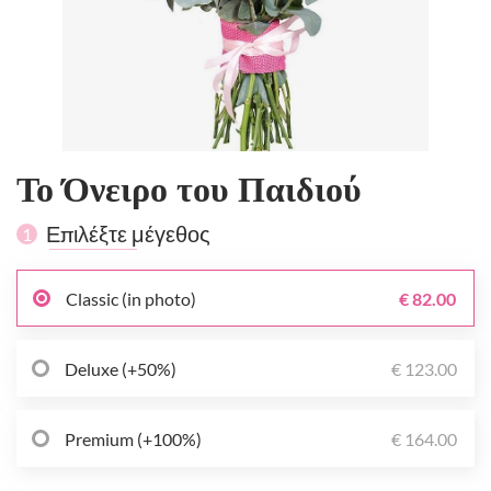
Το Όνειρο του Παιδιού
Επιλέξτε μέγεθος
1
Classic (in photo)
€ 82.00
Deluxe (+50%)
€ 123.00
Premium (+100%)
€ 164.00