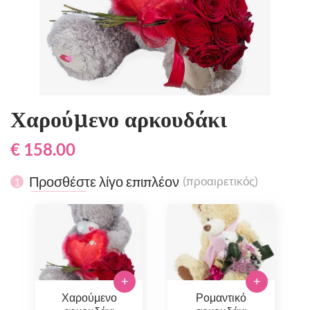
Χαρούμενο αρκουδάκι
€ 158.00
Προσθέστε λίγο επιπλέον
(προαιρετικός)
1
+
+
Χαρούμενο
Ρομαντικό