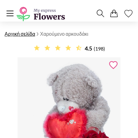
Αρχική σελίδα
Χαρούμενο αρκουδάκι
4.5
(198)