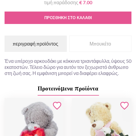
τιμή παράδοσης
€ 7.00
ΠΡΟΣΘΉΚΗ ΣΤΟ ΚΑΛΆΘΙ
περιγραφή προϊόντος
Μπουκέτο
Ένα υπέροχο αρκουδάκι με κόκκινα τριαντάφυλλα, ύψους 50
εκατοστών. Τέλειο δώρο για αυτόν τον ξεχωριστό άνθρωπο
στη ζωή σας. Η εμφάνιση μπορεί να διαφέρει ελαφρώς.
Προτεινόμενα προϊόντα