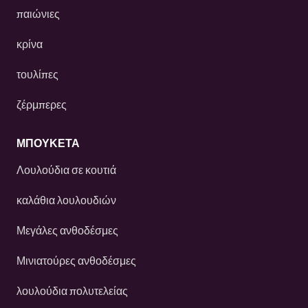
παιώνιες
κρίνα
τουλίπες
ζέρμπερες
ΜΠΟΥΚΕΤΑ
Λουλούδια σε κουτιά
καλάθια λουλουδιών
Μεγάλες ανθοδέσμες
Μινιατούρες ανθοδέσμες
λουλούδια πολυτελείας