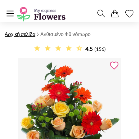
Αρχική σελίδα
Ανθισμένο Φθινόπωρο
4.5
(156)