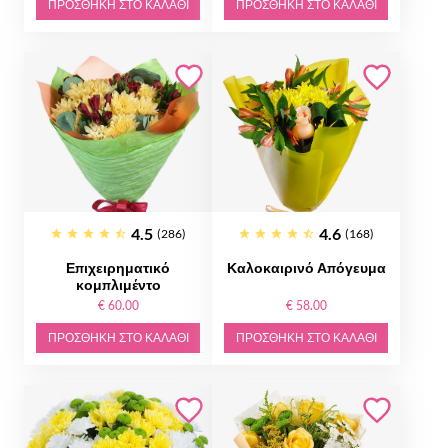
ΠΡΟΣΘΉΚΗ ΣΤΟ ΚΑΛΆΘΙ
ΠΡΟΣΘΉΚΗ ΣΤΟ ΚΑΛΆΘΙ
4.5
4.6
(286)
(168)
Επιχειρηματικό
Καλοκαιρινό Απόγευμα
κομπλιμέντο
€ 60.00
€ 58.00
ΠΡΟΣΘΉΚΗ ΣΤΟ ΚΑΛΆΘΙ
ΠΡΟΣΘΉΚΗ ΣΤΟ ΚΑΛΆΘΙ