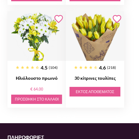
4.5
4.6
(104)
(218)
Ηλιόλουστο πρωινό
30 κίτρινες τουλίπες
€ 64.00
ΕΚΤΌΣ ΑΠΟΘΈΜΑΤΟΣ
ΠΡΟΣΘΉΚΗ ΣΤΟ ΚΑΛΆΘΙ
ΠΛΗΡΟΦΟΡΙΕΣ