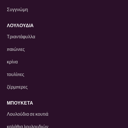
Συγγνώμη
ΛΟΥΛΟΎΔΙΑ
Τριαντάφυλλα
παιώνιες
κρίνα
τουλίπες
ζέρμπερες
ΜΠΟΥΚΕΤΑ
Λουλούδια σε κουτιά
καλάθια λουλουδιών