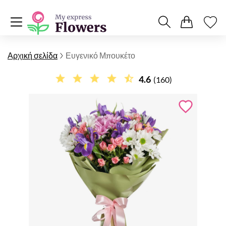
Αρχική σελίδα
Ευγενικό Μπουκέτο
4.6
(160)