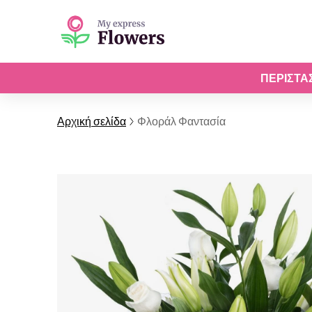
ΠΕΡΙΣΤΆ
Αρχική σελίδα
Φλοράλ Φαντασία