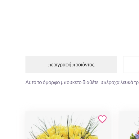
περιγραφή προϊόντος
Αυτό το όμορφο μπουκέτο διαθέτει υπέροχα λευκά τρ