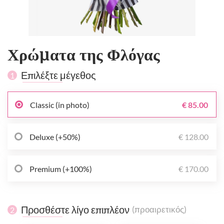
Χρώματα της Φλόγας
Επιλέξτε μέγεθος
1
Classic (in photo)
€ 85.00
Deluxe (+50%)
€ 128.00
Premium (+100%)
€ 170.00
Προσθέστε λίγο επιπλέον
(προαιρετικός)
2