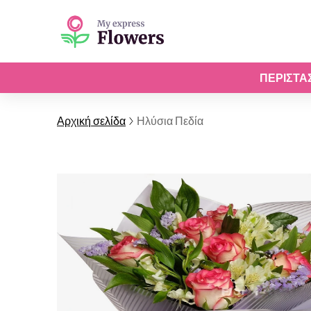
ΠΕΡΙΣΤΆ
Αρχική σελίδα
Ηλύσια Πεδία