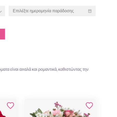
ματα είναι απαλά και ρομαντικά, καθιστώντας την