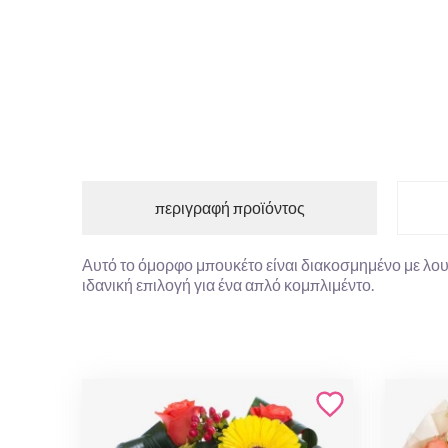
περιγραφή προϊόντος
Αυτό το όμορφο μπουκέτο είναι διακοσμημένο με λουλ
ιδανική επιλογή για ένα απλό κομπλιμέντο.