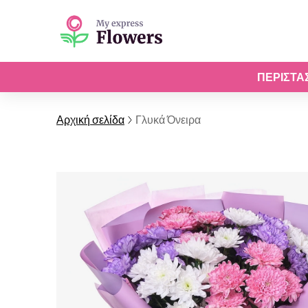
ΠΕΡΙΣΤΆ
Αρχική σελίδα
Γλυκά Όνειρα