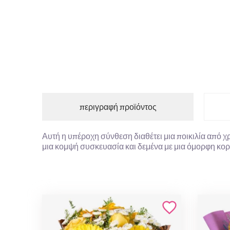
περιγραφή προϊόντος
Αυτή η υπέροχη σύνθεση διαθέτει μια ποικιλία από χ
μια κομψή συσκευασία και δεμένα με μια όμορφη κορδ