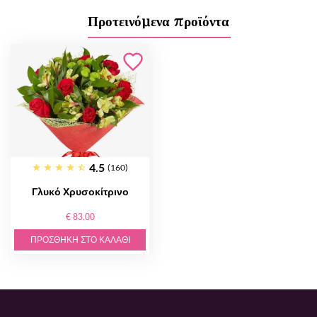
Προτεινόμενα προϊόντα
4.5
(160)
Γλυκό Χρυσοκίτρινο
€ 83.00
ΠΡΟΣΘΉΚΗ ΣΤΟ ΚΑΛΆΘΙ