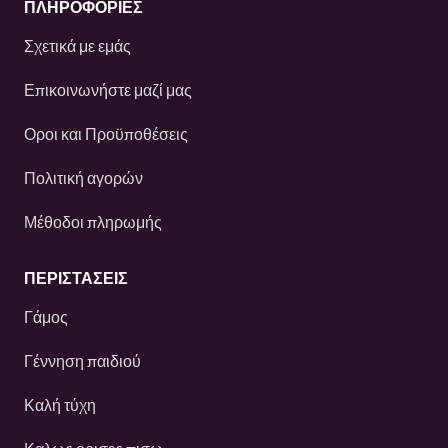
ΠΛΗΡΟΦΟΡΙΕΣ
Σχετικά με εμάς
Επικοινωνήστε μαζί μας
Οροι και Προϋποθέσεις
Πολιτική αγορών
Μέθοδοι πληρωμής
ΠΕΡΙΣΤΆΣΕΙΣ
Γάμος
Γέννηση παιδιού
Καλή τύχη