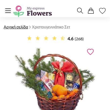
Αρχική σελίδα
Χριστουγεννιάτικο Σετ
4.6
(268)