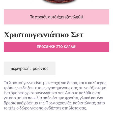
Το προϊόν αυτό έχει εξαντληθεί
Χριστουγεννιάτικο Σετ
ΠΡΟΣΘΉΚΗ ΣΤΟ ΚΑΛΆΘΙ
περιγραφή προϊόντος
Τα Χριστούγεννα είναι μια εποχή για δώρα, και τι καλύτερος
τρόπος να δείξετε στους αγαπημένους σας ότι νοιάζεστε με
ένα όμορφο χριστουγεννιάτικο σετ. Αυτό το καλάθι είναι
γεμάτο με μια ποικιλία από νόστιμα φρούτα, γλυκά και ένα
δροσιστικό ρόφημα της Πρωτοχρονιάς, καθιστώντας αυτό
το τέλειο δώρο για οποιονδήποτε στη λίστα σας.