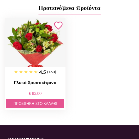
Προτεινόμενα προϊόντα
4.5
(160)
Γλυκό Χρυσοκίτρινο
€ 83.00
ΠΡΟΣΘΉΚΗ ΣΤΟ ΚΑΛΆΘΙ