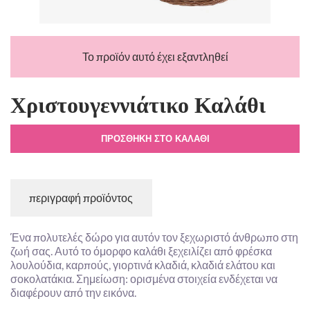
Το προϊόν αυτό έχει εξαντληθεί
Χριστουγεννιάτικο Καλάθι
ΠΡΟΣΘΉΚΗ ΣΤΟ ΚΑΛΆΘΙ
περιγραφή προϊόντος
Ένα πολυτελές δώρο για αυτόν τον ξεχωριστό άνθρωπο στη
ζωή σας. Αυτό το όμορφο καλάθι ξεχειλίζει από φρέσκα
λουλούδια, καρπούς, γιορτινά κλαδιά, κλαδιά ελάτου και
σοκολατάκια. Σημείωση: ορισμένα στοιχεία ενδέχεται να
διαφέρουν από την εικόνα.