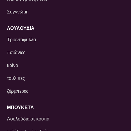
Συγγνώμη
ΛΟΥΛΟΎΔΙΑ
Τριαντάφυλλα
παιώνιες
κρίνα
τουλίπες
ζέρμπερες
ΜΠΟΥΚΕΤΑ
Λουλούδια σε κουτιά