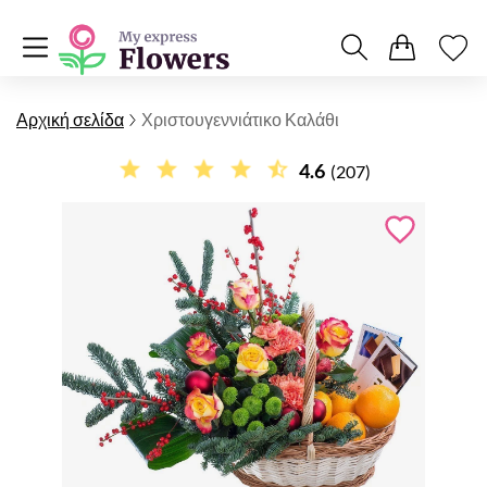
Αρχική σελίδα
Χριστουγεννιάτικο Καλάθι
4.6
(207)